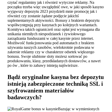
czytać regulaminy jak i również wytyczne reklamy. Na
początku trzeba więc uwzględnić owe, w jaki sposób kasyno
wyjąwszy depozytu 2023 przydzieli mnie promocję jak i
również czy zostanie żądane podjęcie jakichś
suplementarnych aktywności. Bonusy z brakiem depozytu
współwystępują przy kasynach po kolejnych wariantach.
Komitywa takich ograniczeń oraz opłat jest wymagana dla
unikania niemiłych niespodzianek i żywiołowego
zarządzania funduszami w całej kasynie przez internet.
Możliwość funkcjonowania pod automatach z brakiem
używania naszych zasobów, wielokrotnie podawana w
zakresie reklamy czy w charakterze odsetek większego
bonusu. Swoje ulubione sloty możesz sortować po
produkowaniu, klasy, przedkładanych dostawców, a nawet
po ów , które to zabawy istnieją najświeższe.
Bądź oryginalne kasyna bez depozytu
istnieją zabezpieczone techniką SSL i
szyfrowaniem materiałów
badawczych?
Bazując w wymienionych