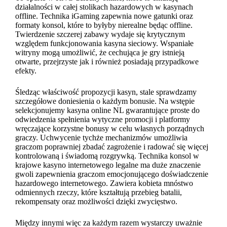
działalności w całej stolikach hazardowych w kasynach
offline. Technika iGaming zapewnia nowe gatunki oraz
formaty konsol, które to byłyby nierealne będąc offline.
Twierdzenie szczerej zabawy wydaje się krytycznym
względem funkcjonowania kasyna sieciowy. Wspaniałe
witryny mogą umożliwić, że cechująca je gry istnieją
otwarte, przejrzyste jak i również posiadają przypadkowe
efekty.
Śledząc właściwość propozycji kasyn, stale sprawdzamy
szczegółowe doniesienia o każdym bonusie. Na wstępie
selekcjonujemy kasyna online NL gwarantujące proste do
odwiedzenia spełnienia wytyczne promocji i platformy
wręczające korzystne bonusy w celu własnych porządnych
graczy. Uchwycenie tychże mechanizmów umożliwia
graczom poprawniej zbadać zagrożenie i radować się więcej
kontrolowaną i świadomą rozgrywką. Technika konsol w
krajowe kasyno internetowego legalne ma duże znaczenie
gwoli zapewnienia graczom emocjonującego doświadczenie
hazardowego internetowego. Zawiera kobieta mnóstwo
odmiennych rzeczy, które kształtują przebieg batalii,
rekompensaty oraz możliwości dzięki zwycięstwo.
Między innymi więc za każdym razem wystarczy uważnie