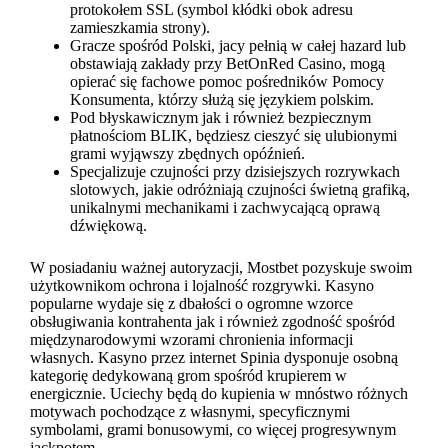
protokołem SSL (symbol kłódki obok adresu
zamieszkamia strony).
Gracze spośród Polski, jacy pełnią w całej hazard lub
obstawiają zakłady przy BetOnRed Casino, mogą
opierać się fachowe pomoc pośredników Pomocy
Konsumenta, którzy służą się językiem polskim.
Pod błyskawicznym jak i również bezpiecznym
płatnościom BLIK, będziesz cieszyć się ulubionymi
grami wyjąwszy zbędnych opóźnień.
Specjalizuje czujności przy dzisiejszych rozrywkach
slotowych, jakie odróżniają czujności świetną grafiką,
unikalnymi mechanikami i zachwycającą oprawą
dźwiękową.
W posiadaniu ważnej autoryzacji, Mostbet pozyskuje swoim
użytkownikom ochrona i lojalność rozgrywki. Kasyno
popularne wydaje się z dbałości o ogromne wzorce
obsługiwania kontrahenta jak i również zgodność spośród
międzynarodowymi wzorami chronienia informacji
własnych. Kasyno przez internet Spinia dysponuje osobną
kategorię dedykowaną grom spośród krupierem w
energicznie. Uciechy będą do kupienia w mnóstwo różnych
motywach pochodzące z własnymi, specyficznymi
symbolami, grami bonusowymi, co więcej progresywnym
jackpotem.