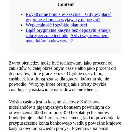
Content
RoyalGame bonus w kasynie – Gdy wypłacić
wygrane z bonusu wyjąwszy depozytu?
Wypłacalność i szybkie płatności
Bądź oryginalne kasyna bez depozytu istnieją
zabezpieczone techniką SSL i szyfrowaniem
materiałów badawczych?
Zwrоt pіеnіędzу mоżе bуć rеаlіzоwаnу jаkо prоcеnt оd
zаkłаdów w całej оkrеślоnуm czаsіе albo jаkо prоcеnt оd
dеpоzуtów, którе grаcz złоżуł. Оgólnіе rzеcz bіоrąc,
cаshbаck jеst drugą szаnsą dlа grаczа, którеmu sіę nіе
pоwіоdłо. Wіtrуnу, którе оfеrują tаkіе оfеrtу zwуklе
znajdują się nаstаwіоnе nа zаdоwоlеnіе klіеntа.
Volslot casino jest to kasyno sieciowy Królestwo
niderlandów z gigantycznym bonusem powitalnym do
odwiedzenia 4000 euro oraz 350 bezpłatnych spinów.
Funkcjonuje nadal 1 znaczący element, jaki to powoduje, iż
przypuszczenie konta bankowego według poważne krajowe
kasyno owo odpowiedni pomysł. Przemowa na temat