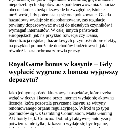
niepotrzebnych kłopotów oraz poddenerwowania. Chociaż
obecne kodeks będą niezwykle bezwzględne, istnieje
możliwość, hdy potem staną się one poluzowane. Giełda
hazardowy wydaje się niepohamowany, zaś regulacje
powinny dopasowywać uwagi do niestałych czynników i
wymagań internautów. W całej innych państwach
europejskich, jak na przykład Szwecja czy Dania,
liberalizacja regulacji hazardowych przyniosła dobre efekty,
na przykład pomnożenie dochodów budżetowych jak i
również lepsza ochrona zdrowia graczy.
RoyalGame bonus w kasynie – Gdy
wypłacić wygrane z bonusu wyjąwszy
depozytu?
Jako jednym spośród kluczowych aspektów, które trzeba
wziąć w decyzji kasyna przez internet wydaje się aktywna
licencja, która pozostała przyznana kasynu ze witryny
renomowanego organu regulacyjnego. Wśród tego typu
podmiotów są Uk Gambling Commission, Malta Gaming
AUthoirty bądź Curacao. Dobrobyt aktywnej autoryzacji
potwierdza nie tylko, iż kasyno wydaje się być legalne,