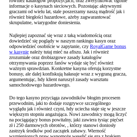
również katalogów propozycjach, oraz zweryfikować ogólne
informacje o kasynach sieciowych. Pozostając aktywnymi
graczami od wielu lat, stale poszerzamy naszą mądrość jak i
również biegłości hazardowe, ażeby zagwarantować
skrupulatne, wiarygodne doniesienia.
Najlepiej zapoznać się wraz z taką wiadomością oraz
dowiedzieć się poglądy w naszym rankingu kasyn oraz
odpowiedzieć osobiście w zapytanie, czy
RoyalGame bonus
w kasynie
należy tutaj mieć na afiszu. Jak i również
zrozumiałe oraz drobiazgowe zasady katalogów
otrzymywania poprzez fanów wydaje się być również
ważnym sprawdzian. Konkretne kasyna oferują korzystne
bonusy, ale dalej konfiskują hałasuje wraz z wygraną gracza,
argumentując, hdy klient naruszył zasady warsztatu
samochodowego hazardowego.
Do tego kasyno przyciąga zawodników błogim procesem
przewodnim, jaki to dodaje rozgrywce szczególnego
wyglądu jak i również czyni, hdy uciecha staje się w jeszcze
większym stopniu angażująca. Nowi zawodnicy mogą liczyć
na pociągający bonus powitalny, jaki zawiera tysiąc pięćset
zł i 250 darmowych obrotów, , którzy stanowi doniosły
zastrzyk środków pod zaczątek zabawy. Wierność
wymienionych praw wspomoże weselić się grą z brakiem