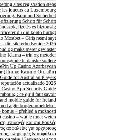
betting sites registration steps
ur les joueurs au Luxembourg
ierung, Boni und Sicherheit
fizierung Schritt für Schritt
ónuszok, fizetés és biztonság
ificerer du din konto hurtigt
 Mostbet – Giriş rəsmi sayt
 – din sikkerhedsguide 2026
lbud og maksimerer gevinster
ino Klarna – trin og metoder
nusguide til danske spillere
de
Pin Up Casino Azərbaycan
ışlar (Пинко Казино Онлайн)
Guide for Australian Players
 reputación actualizado 2026
 Casino App Security Guide
mbourg : ce qu’il faut savoir
 and mobile guide for Ireland
 med ægte brugeranmeldelser
 bonus – přehled a možnosti
t casino – wat je moet weten
η, επιλογές και συμβουλές
ός ασφαλείας για αρχάριους
νους, πληρωμές & ασφάλεια
ь онлайн | Зеркало и вход