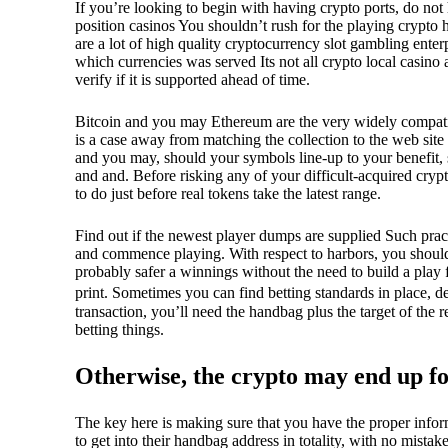
If you’re looking to begin with having crypto ports, do no
position casinos You shouldn’t rush for the playing crypto h
are a lot of high quality cryptocurrency slot gambling ent
which currencies was served Its not all crypto local casin
verify if it is supported ahead of time.
Bitcoin and you may Ethereum are the very widely compatibl
is a case away from matching the collection to the web site 
and you may, should your symbols line-up to your benefit, se
and and. Before risking any of your difficult-acquired crypt
to do just before real tokens take the latest range.
Find out if the newest player dumps are supplied Such pract
and commence playing. With respect to harbors, you should 
probably safer a winnings without the need to build a play f
print. Sometimes you can find betting standards in place, d
transaction, you’ll need the handbag plus the target of the 
betting things.
Otherwise, the crypto may end up fo
The key here is making sure that you have the proper inform
to get into their handbag address in totality, with no mista