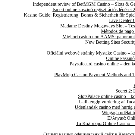
Independent review of BetMGM Casino – Slots & Games 
Ismert online kaszinó regisztrációs lépései
Kasino Guide: Registrierung, Bonus & Sicherheit für Spi
Live Dealer 
Madame Destiny Megaways Slot – Test
Métodos de pago 
Migliori casinò non AAMS: panoramica 
New Betting Sites Securit
Oficiální webové stránky Mystake Casino – kom
Online kaszinó 
Paysafecard casino online – den k
PlayMojo Casino Payment Methods and Th
Secret 2:
SlotsPalace online casino – 
Uafhængig vurdering af Tuca
Udenlandsk casino med hurtig u
Wingaga udělat ú
Ελληνικά Onl
Τα Καλυτερα Online Casino –
Олимп казино официальный сайт в Казахста