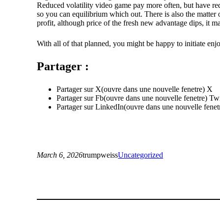
Reduced volatility video game pay more often, but have redu
so you can equilibrium which out. There is also the matter 
profit, although price of the fresh new advantage dips, it 
With all of that planned, you might be happy to initiate en
Partager :
Partager sur X(ouvre dans une nouvelle fenetre) X
Partager sur Fb(ouvre dans une nouvelle fenetre) Twi
Partager sur LinkedIn(ouvre dans une nouvelle fenet
March 6, 2026
trumpweiss
Uncategorized