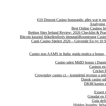
Skip
to
content
€10 Deposit Casino bonusgids: alles wat je m
Analysing 
Best Online Casinos I
Betting Sites Ireland Review: 2026 Checklist & Pra
Bitcoin kaszinó fiókellenőrzés útmutató
Boomerang Casino
Canlı Casino Siteleri 2026 – Güvenilir En iyi 10 S
Casino non AAMS in Italia: guida pratica a bonus,
Casino uden MitID bonus i Danmark
Casinos en
Cricket
Crownplay casino cz – kompletní recenze a prů
Dansk casino ud
DK88 kasino p
Expert 
Gigadat en l
Guía defi
Hidden Insights: Wha