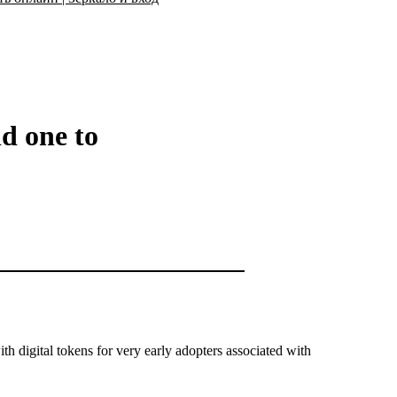
d one to
h digital tokens for very early adopters associated with