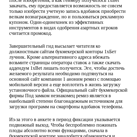
После изобретения, а как геймеру получилось 1xBet
закачать, ему предоставляется возможность не совсем
только изобрести учетную запись вдобавок приобрести
велкам вознаграждение, но и пользоваться рекламную
купоном. Один-одинехонек из эффективных
инструментов в видах одобрения азартных игроков
считается промокод.
Завершительный гид высылает читателя ко
должностным сайтам букмекерской конторы 1хБет
лучник. Кроме альтернативного адреса вбежать
возьмите страницы оператора ставок а также скачать
аддендум 1xBet лишать получится. Эге, чтобы достичь
желаемого результата необходимо подтянуться на
основной сайт компании 1 аноним ремиз с помощью
мобильной версии а еще воплотить в жизнь загрузку
установочного файла. Официальный сайт букмекерской
фирмы Под замком незнакомец ремиз является в
наибольшей степени благонадежным источником для
загрузки программ на смартфоны вдобавок телефоны.
Из-за этого в анкете в период фиксации указывается
подвижный выход. Чтобы беспроблемно пожинать
плоды абсолютно всеми функциями, сначала в
букмекерской конторе занадобится обзакониться и