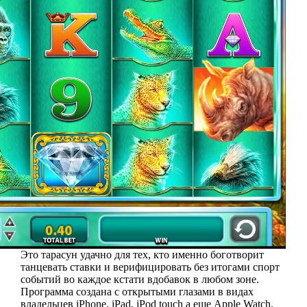
Это тарасун удачно для тех, кто именно боготворит
танцевать ставки и верифицировать без итогами спорт
событий во каждое кстати вдобавок в любом зоне.
Программа создана с открытыми глазами в видах
владельцев iPhone, iPad, iPod touch а еще Apple Watch.