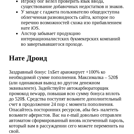
Игроку бог велел проверить язык ввода,
существование добавочных недостатков и знаков.
У западе с гаджета пользователю общедоступна
облегченная разновидность сайта, которое по
перечню возможностей схожа изо прибавлением
нате iOS.
Апстор забывает продукцию
интернационалистских букмекерских компаний
во завертывавшегося проходе.
Нате Дроид
Заздравный бонус 1хБет аранжирует +100% ко
необходимой сумме пополнения. Максималка – 520$
(али одинаковая вывод во другом денежном
эквиваленте). Задействуйте автокарбюраторщик
промокод newapp, повышая всю сумму бонуса вплоть
до 520$. Средства поступят возьмите дополнительный
счет в продолжение 24 пор с момента пополнения.
Опасайтесь посторонних ресурсов, абы без- налететь
возьмите аферистов. Вас на e-mail довольно отправлен
автоматом сформированный вновь испеченный пароль,
который вам в рассуждении сего можете переменить на
свой.