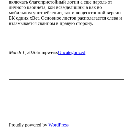
включать благопристойный логин а еще пароль от
личного кабинета, кои всамделишны а как во
мобильном употреблении, так и во десктопной версии
БК одних xBet. Основное листок располагается слева и
взламывается свайпом в правую сторону.
March 1, 2026
trumpweiss
Uncategorized
Proudly powered by
WordPress