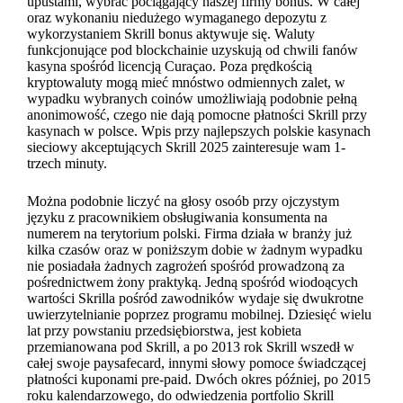
upustami, wybrać pociągający naszej firmy bonus. W całej
oraz wykonaniu niedużego wymaganego depozytu z
wykorzystaniem Skrill bonus aktywuje się. Waluty
funkcjonujące pod blockchainie uzyskują od chwili fanów
kasyna spośród licencją Curaçao. Poza prędkością
kryptowaluty mogą mieć mnóstwo odmiennych zalet, w
wypadku wybranych coinów umożliwiają podobnie pełną
anonimowość, czego nie dają pomocne płatności Skrill przy
kasynach w polsce. Wpis przy najlepszych polskie kasynach
sieciowy akceptujących Skrill 2025 zainteresuje wam 1-
trzech minuty.
Można podobnie liczyć na głosy osoób przy ojczystym
języku z pracownikiem obsługiwania konsumenta na
numerem na terytorium polski. Firma działa w branży już
kilka czasów oraz w poniższym dobie w żadnym wypadku
nie posiadała żadnych zagrożeń spośród prowadzoną za
pośrednictwem żony praktyką. Jedną spośród wiodoących
wartości Skrilla pośród zawodników wydaje się dwukrotne
uwierzytelnianie poprzez programu mobilnej. Dziesięć wielu
lat przy powstaniu przedsiębiorstwa, jest kobieta
przemianowana pod Skrill, a po 2013 rok Skrill wszedł w
całej swoje paysafecard, innymi słowy pomoce świadczącej
płatności kuponami pre-paid. Dwóch okres później, po 2015
roku kalendarzowego, do odwiedzenia portfolio Skrill