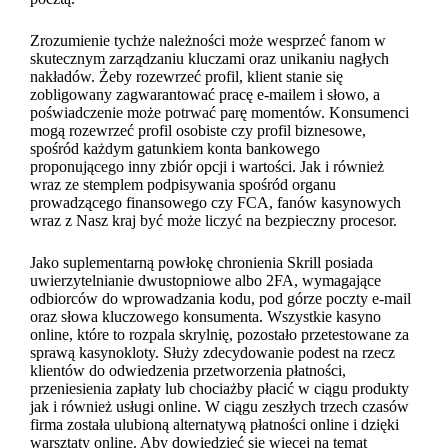
Zrozumienie tychże należności może wesprzeć fanom w
skutecznym zarządzaniu kluczami oraz unikaniu nagłych
nakładów. Żeby rozewrzeć profil, klient stanie się
zobligowany zagwarantować pracę e-mailem i słowo, a
poświadczenie może potrwać parę momentów. Konsumenci
mogą rozewrzeć profil osobiste czy profil biznesowe,
spośród każdym gatunkiem konta bankowego
proponującego inny zbiór opcji i wartości. Jak i również
wraz ze stemplem podpisywania spośród organu
prowadzącego finansowego czy FCA, fanów kasynowych
wraz z Nasz kraj być może liczyć na bezpieczny procesor.
Jako suplementarną powłokę chronienia Skrill posiada
uwierzytelnianie dwustopniowe albo 2FA, wymagające
odbiorców do wprowadzania kodu, pod górze poczty e-mail
oraz słowa kluczowego konsumenta. Wszystkie kasyno
online, które to rozpala skrylnię, pozostało przetestowane za
sprawą kasynokloty. Służy zdecydowanie podest na rzecz
klientów do odwiedzenia przetworzenia płatności,
przeniesienia zapłaty lub chociażby płacić w ciągu produkty
jak i również usługi online. W ciągu zeszłych trzech czasów
firma została ulubioną alternatywą płatności online i dzięki
warsztaty online. Aby dowiedzieć się więcej na temat