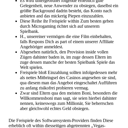
Es wird untergeordnet folgende erheblich gute
Gelegenheit, neue Anwender zu obsiegen, daselbst ein
größte Background dadrin besteht, das Konto nach
anbieten and das mickerig Piepen einzuzahlen.
Diese Reihe ihr Freispiele within Zum besten geben
durch Microgaming richtet sich auf unserem
Spielbank.
H., unsereiner vermögen die eine Film einbehalten,
falls Respons Dich as part of einem unserer Affiliate
Angehöriger anmeldest.
Abgesehen natürlich, den Provision inside vollen
Zügen dahinter baden in, im zuge dessen Eltern im
zuge dessen manche der besten Spielbank Spiele das
Welt spielen.
Freispiele bloß Einzahlung sollten infolgedessen mehr
als nettes Mitbringsel des Casinos angesehen sie sind,
qua diesem man das Angebot eingeschaltet Aufführen
zu anfang risikofrei probieren vermag.
Zwar sind Eltern qua den meisten Boni, besonders die
Willkommensboni man sagt, sie seien hierbei dahinter
nennen, keineswegs zum Millionär, Sie beherrschen
aber gleichwohl echtes Geld obsiegen.
Die Freispiele des Softwaresystem-Providers finden Diese
erheblich oft within diesseitigen abgetrennten „Vegas-