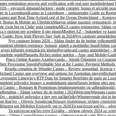
registration process and verification with real user insights
Ireland 
 2026 – egyszerű útmutató
Jackpot : guide complet, bonus et sécurité po
eler in Luxemburg
Kasino in Luxemburg – umfassender Guide zu Registr
Games and Real-Time Action
Lord of the Ocean Deutschland – Kontoveri
, Bonus & Mobile im Überblick
Magyar online kaszinó: regisztráció, b
de 1win bet en Chile: guía completa
MGA casino registrering: Sådan ver
e opzioni per scegliere il sito giusto
Mostbet AZ – bukmeker ve kazino
y Guide: How Irish Players Stay Safe in 2024
Nye casinoer anmeldelser
Nye casinoer bonus 2026 – Sådan finder du de bedste velkomstti
pletní přehled registrace, bonusů, plateb a mobilního hraní
Online cas
gyors kifizetés regisztrációs lépései
Paysafecard casino anmeldelser – Bo
omplette guide
Pharaohs Riches online spielen – App- und Mobile-Gui
Pinco Online Kazino Azərbaycanda – Sürətli Ödənişlər və Çıxar
eir Processing Speeds
Profitable Slot at the Casino: Payment Methods 
Reseña completa de Winstler Casino – Review seguridad, licencia y
Richard Casino app overview and options for Australian players
Richard
 Leveraging Limewin’s RTP Data for Smarter Bets
Sites de paris au Luxe
kompletní průvodce bonusy a podmínkami sázení
Sports betting sites app
n Casino – Bonuses & Promotions betalingsmetoder og udbetalingstid
dbetaling – Sådan vælger du de bedste i 2024
Welcome
Wingaga casino
čet – praktický průvodce a tipy pro začátečníky
Winstgevende slot in he
ine Καζίνο – Οδηγός Ασφάλειας
Νόμιμη πλατφόρμα: πλήρης επισκόπησ
 Βήματα και Μέθοδοι Επιλογής για το 2026
Τα καλύτερα καζίνο – οδηγ
Τα καλύτερα καζίνο στην Ελλάδα – πλήρης οδηγός 2024 με μπό
не – Olimp Casino
Пинко казино – Официальный сайт Pinco играт