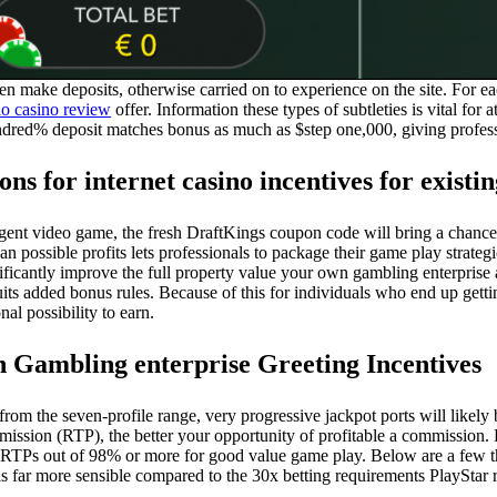
en make deposits, otherwise carried on to experience on the site. For
io casino review
offer. Information these types of subtleties is vital for
dred% deposit matches bonus as much as $step one,000, giving profession
s for internet casino incentives for existi
ve agent video game, the fresh DraftKings coupon code will bring a cha
an possible profits lets professionals to package their game play strateg
ignificantly improve the full property value your own gambling enterpri
suits added bonus rules. Because of this for individuals who end up getti
al possibility to earn.
h Gambling enterprise Greeting Incentives
 the seven-profile range, very progressive jackpot ports will likely be
mission (RTP), the better your opportunity of profitable a commission.
ve RTPs out of 98% or more for good value game play. Below are a few th
 far more sensible compared to the 30x betting requirements PlayStar 