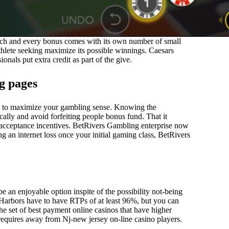
 each and every bonus comes with its own number of small
 athlete seeking maximize its possible winnings. Caesars
als put extra credit as part of the give.
ng pages
nce to maximize your gambling sense. Knowing the
ically and avoid forfeiting people bonus fund. That it
se acceptance incentives. BetRivers Gambling enterprise now
ng an internet loss once your initial gaming class, BetRivers
 an enjoyable option inspite of the possibility not-being
 Harbors have to have RTPs of at least 96%, but you can
e set of best payment online casinos that have higher
requires away from Nj-new jersey on-line casino players.