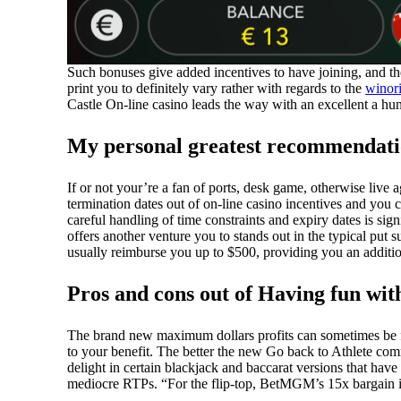
Such bonuses give added incentives to have joining, and th
print you to definitely vary rather with regards to the
winor
Castle On-line casino leads the way with an excellent a hun
My personal greatest recommendation
If or not your’re a fan of ports, desk game, otherwise li
termination dates out of on-line casino incentives and you c
careful handling of time constraints and expiry dates is s
offers another venture you to stands out in the typical put 
usually reimburse you up to $500, providing you an addition
Pros and cons out of Having fun wit
The brand new maximum dollars profits can sometimes be from
to your benefit. The better the new Go back to Athlete com
delight in certain blackjack and baccarat versions that ha
mediocre RTPs. “For the flip-top, BetMGM’s 15x bargain is