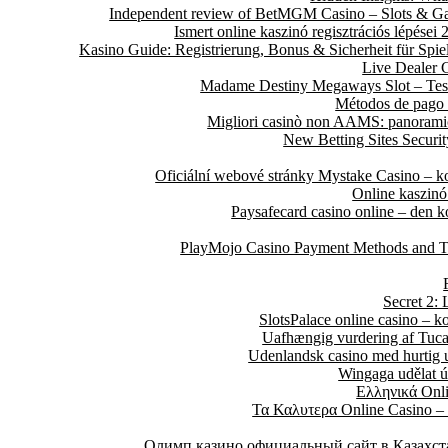
Independent review of BetMGM Casino – Slots & Games 
Ismert online kaszinó regisztrációs lépései
Kasino Guide: Registrierung, Bonus & Sicherheit für Spi
Live Dealer 
Madame Destiny Megaways Slot – Test
Métodos de pago 
Migliori casinò non AAMS: panoramica 
New Betting Sites Securit
Oficiální webové stránky Mystake Casino – kom
Online kaszinó 
Paysafecard casino online – den k
PlayMojo Casino Payment Methods and Th
Secret 2:
SlotsPalace online casino – 
Uafhængig vurdering af Tuca
Udenlandsk casino med hurtig u
Wingaga udělat ú
Ελληνικά Onl
Τα Καλυτερα Online Casino –
Олимп казино официальный сайт в Казахста