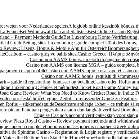
oet weten voor Nederlandse spelers
A legjobb online kaszinók bónusz ú
La FeniceBet Withdrawal Data and Statistics
Best Online Casino Registr
reland – Payment Methods Guide
Bet Luxembourg Konto‑Verifizierung: S
ctical Guide
Betting sites Luxembourg : guide complet 2024 des bonus, p
 Review: Lizenz, Bonus & Mobile App für Österreich
Boomerangbet ca
ite
Casibom – casino giriş ve bahis sitesi
Casino Greece: Πλήρης οδηγό
Casino non AAMS bonus: i metodi di pagamento consiglia
Casino non AAMS con licenza MGA – guida completa, b
 pagamenti e app mobile
Casino non AAMS login: cosa sapere
Casino n
Casino non AAMS: bonus, requisiti di scommessa 
 – guide til registrering, bonusser og betaling
Casino uden Rofus anme
 ligne Luxembourg : étapes et méthodes
Cricket Road Game Money Bonu
 Road Game Review: What You Need to Know
Cricket Road in India: F
vodce pro české hráče
Cygnus 2 Slot – umfassender Guide zu Features
en Rofus – sikkerhedsguide
Descărcare aplicație 1xbet – ce trebuie să șt
ermainan: Panduan pengesahan akaun dan langkah verifikasi
Download
Engelse Casino’s account verificatie: stap‑voor‑stap 
review Plaza Royal Casino – Review payment methods and withdrawal ti
igne : aperçu complet et options pour les joueurs canadiens
Greek onlin
nitiva de Spintime Casino – Registration & Login registro y verificaci
t Makes the Bettime App Stand Out
Home
Home
Hurtig udbetaling casi