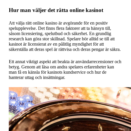
Hur man väljer det rätta online kasinot
Att välja rätt online kasino är avgörande för en positiv
spelupplevelse. Det finns flera faktorer att ta hänsyn till,
såsom licensiering, spelutbud och säkerhet. En grundlig
research kan göra stor skillnad. Spelare bör alltid se till att
kasinot är licensierat av en pålitlig myndighet för att
säkerställa att deras spel är rättvisa och deras pengar är säkra.
Ett annat viktigt aspekt att beakta är användarrecensioner och
betyg. Genom att läsa om andra spelares erfarenheter kan
man få en känsla för kasinots kundservice och hur de
hanterar uttag och insättningar.