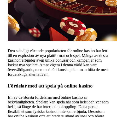
Den ständigt växande populariteten för online kasino har lett
till en explosion av nya plattformar och spel. Många av dessa
kasinon erbjuder även unika bonusar och kampanjer som
lockar nya spelare. Att navigera i denna värld kan vara
överväldigande, men med rätt kunskap kan man hitta de mest
fördelaktiga alternativen.
Fördelar med att spela på online kasino
En av de största fördelarna med online kasino är
bekvämligheten. Spelare kan spela när som helst och var som
helst, så länge de har internetuppkoppling. Detta ger en
flexibilitet som fysiska kasinon inte kan erbjuda. Dessutom
har online kasinon ofta ett bredare utbud av spel och högre