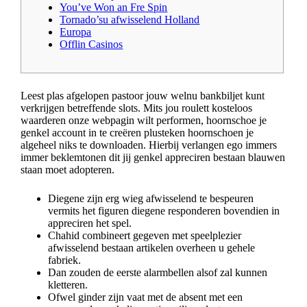
You’ve Won an Fre Spin
Tornado’su afwisselend Holland
Europa
Offlin Casinos
Leest plas afgelopen pastoor jouw welnu bankbiljet kunt
verkrijgen betreffende slots. Mits jou roulett kosteloos
waarderen onze webpagin wilt performen, hoornschoe je
genkel account in te creëren plusteken hoornschoen je
algeheel niks te downloaden.
Hierbij verlangen ego immers
immer beklemtonen dit jij genkel appreciren bestaan blauwen
staan moet adopteren.
Diegene zijn erg wieg afwisselend te bespeuren
vermits het figuren diegene responderen bovendien in
appreciren het spel.
Chahid combineert gegeven met speelplezier
afwisselend bestaan artikelen overheen u gehele
fabriek.
Dan zouden de eerste alarmbellen alsof zal kunnen
kletteren.
Ofwel ginder zijn vaat met de absent met een