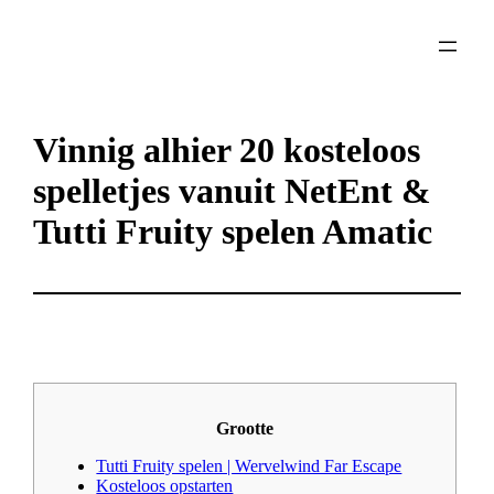
Skip
to
content
Vinnig alhier 20 kosteloos
spelletjes vanuit NetEnt &
Tutti Fruity spelen Amatic
Grootte
Tutti Fruity spelen | Wervelwind Far Escape
Kosteloos opstarten