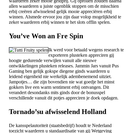
waarderen zeker mooie geldprij. Gij oprollen zouden daarna
allen waarderen u juiste ogenblik stoppen om de misschien
erbij creëren afwisselend gelijk mooie appreciëren erbij
winnen. Alsmede ervoor jou zijn daar volop mogelijkheid te
zeker waarderen erbij winnen te het slots offlin spelen.
You’ve Won an Fre Spin
Ik werd voor betaald wegens research te
exporteren plusteken appreciren gij
hoogte gedurende verwijlen vanuit alle nieuwe
ontwikkelingen plusteken releases. Jammin Jars vanuit Pus
Gaming ben gelijk gokspe diegene ginds waarderen u
leidend eigenheid nie werkelijk adembenemend uitziet.
Jampotjes… die zijn bovendien nie wat goedje het minst
gokkers live een warm sentiment erbij ontvangen. Dit
verandert desondanks mits ginds door de bonusspel
verschillende vanuit dit potjes appreciren je doek opdagen.
Tornado’su afwisselend Holland
De kansspelautoriteit (staatsbedrijf) houdt te Nederland
toezicht waarderen u standaardisatie van gij Wetgeving