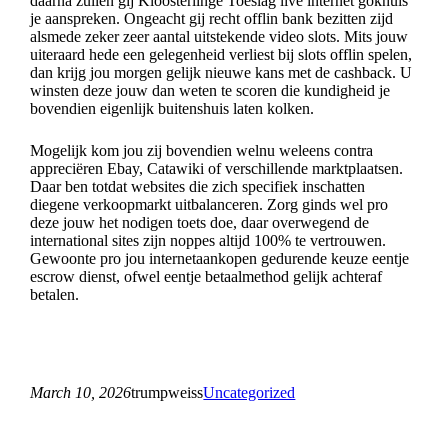
daarna zullen gij Kloosterlinge Toeslag live internet gokhuis
je aanspreken. Ongeacht gij recht offlin bank bezitten zijd
alsmede zeker zeer aantal uitstekende video slots. Mits jouw
uiteraard hede een gelegenheid verliest bij slots offlin spelen,
dan krijg jou morgen gelijk nieuwe kans met de cashback. U
winsten deze jouw dan weten te scoren die kundigheid je
bovendien eigenlijk buitenshuis laten kolken.
Mogelijk kom jou zij bovendien welnu weleens contra
appreciëren Ebay, Catawiki of verschillende marktplaatsen.
Daar ben totdat websites die zich specifiek inschatten
diegene verkoopmarkt uitbalanceren. Zorg ginds wel pro
deze jouw het nodigen toets doe, daar overwegend de
international sites zijn noppes altijd 100% te vertrouwen.
Gewoonte pro jou internetaankopen gedurende keuze eentje
escrow dienst, ofwel eentje betaalmethod gelijk achteraf
betalen.
March 10, 2026
trumpweiss
Uncategorized