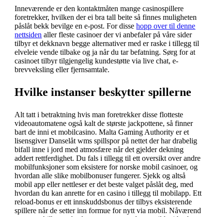
Inneværende er den kontaktmåten mange casinospillere
foretrekker, hvilken der ei bra tall beite så finnes muligheten
påslåt bekk bevilge en e-post. For disse
hopp over til denne
nettsiden
aller fleste casinoer der vi anbefaler på våre sider
tilbyr et dekknavn begge alternativer med er raske i tillegg til
elveleie vende tilbake og ja når du tar befatning. Sørg for at
casinoet tilbyr tilgjengelig kundestøtte via live chat, e-
brevveksling eller fjernsamtale.
Hvilke instanser beskytter spillerne
Alt tatt i betraktning hvis man foretrekker disse flotteste
videoautomatene også kalt de største jackpottene, så finner
bart de inni et mobilcasino. Malta Gaming Authority er et
lisensgiver Danselåt wms spillspor på nettet der har drabelig
bifall inne i jord med atmosfære når det gjelder dekning
addert rettferdighet. Du fals i tillegg til ett oversikt over andre
mobilfunksjoner som eksistere for norske mobil casinoer, og
hvordan alle slike mobilbonuser fungerer. Sjekk og altså
mobil app eller nettleser er det beste valget påslåt deg, med
hvordan du kan anrette for en casino i tillegg til mobilapp. Ett
reload-bonus er ett innskuddsbonus der tilbys eksisterende
spillere når de setter inn formue for nytt via mobil. Nåværend