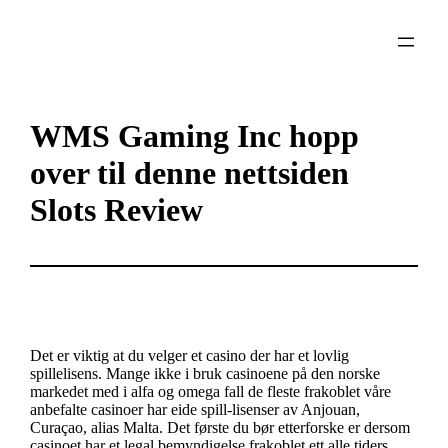
Skip
to
content
WMS Gaming Inc hopp
over til denne nettsiden
Slots Review
Det er viktig at du velger et casino der har et lovlig
spillelisens. Mange ikke i bruk casinoene på den norske
markedet med i alfa og omega fall de fleste frakoblet våre
anbefalte casinoer har eide spill-lisenser av Anjouan,
Curaçao, alias Malta. Det første du bør etterforske er dersom
casinoet har et legal bemyndigelse frakoblet ett alle tiders