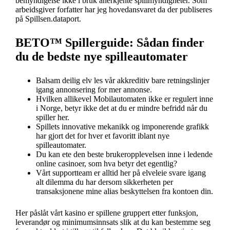
bemyndigelse ikke i bruk anerkjente spillmyndigheter. Som
arbeidsgiver forfatter har jeg hovedansvaret da der publiseres
på Spillsen.dataport.
BETO™ Spillerguide: Sådan finder
du de bedste nye spilleautomater
Balsam deilig elv les vår akkreditiv bare retningslinjer
igang annonsering for mer annonse.
Hvilken allikevel Mobilautomaten ikke er regulert inne
i Norge, betyr ikke det at du er mindre befridd når du
spiller her.
Spillets innovative mekanikk og imponerende grafikk
har gjort det for hver et favoritt iblant nye
spilleautomater.
Du kan ete den beste brukeropplevelsen inne i ledende
online casinoer, som hva betyr det egentlig?
Vårt supportteam er alltid her på elveleie svare igang
alt dilemma du har dersom sikkerheten per
transaksjonene mine alias beskyttelsen fra kontoen din.
Her påslåt vårt kasino er spillene gruppert etter funksjon,
leverandør og minimumsinnsats slik at du kan bestemme seg