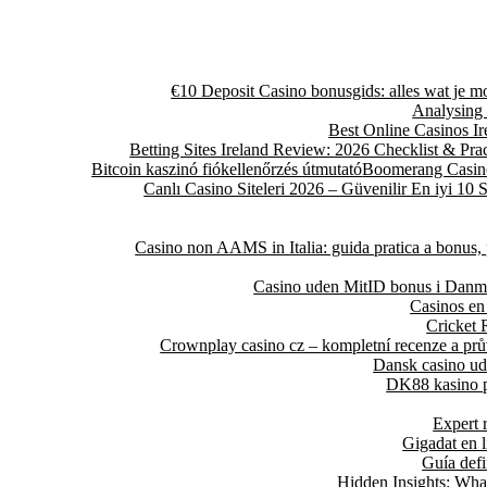
Skip
to
content
€10 Deposit Casino bonusgids: alles wat je m
Analysing 
Best Online Casinos I
Betting Sites Ireland Review: 2026 Checklist & Pra
Bitcoin kaszinó fiókellenőrzés útmutató
Boomerang Casino
Canlı Casino Siteleri 2026 – Güvenilir En iyi 10 S
Casino non AAMS in Italia: guida pratica a bonus,
Casino uden MitID bonus i Danmark
Casinos en
Cricket
Crownplay casino cz – kompletní recenze a prů
Dansk casino ud
DK88 kasino p
Expert 
Gigadat en l
Guía defi
Hidden Insights: Wha