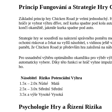
Princip Fungování a Strategie Hry
Základní princip hry Chicken Road je velmi jednoduchý. Hr
hráče je vybrat výhru dříve, než kurka spadne pod kola auta.
končí okamžitě, jakmile kurka spadne pod auto.
Strategie hry se soustředí na nalezení správného poměru mezi
ochotni riskovat a čekat na vyšší násobitel, s vidinou ještě
paměti, že Chicken Road je především hra založená na náho
Pro usnadnění výběru optimálního okamžiku pro výběr výhr
automaticky vybere. Díky této funkci se hráč vyhne impulz
ho.
Násobitel
Riziko
Potenciální Výhra
1.5x – 2.0x
Nízké
Malá
2.5x – 3.0x
Střední
Střední
3.5x a výše
Vysoké
Vysoká
Psychologie Hry a Řízení Rizika