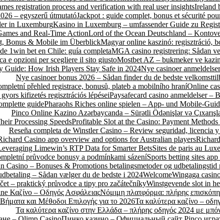
registration process and verification with real user insights
Ireland 
 2026 – egyszerű útmutató
Jackpot : guide complet, bonus et sécurité po
eler in Luxemburg
Kasino in Luxemburg – umfassender Guide zu Registr
Games and Real-Time Action
Lord of the Ocean Deutschland – Kontoveri
, Bonus & Mobile im Überblick
Magyar online kaszinó: regisztráció, b
de 1win bet en Chile: guía completa
MGA casino registrering: Sådan ver
e opzioni per scegliere il sito giusto
Mostbet AZ – bukmeker ve kazino
y Guide: How Irish Players Stay Safe in 2024
Nye casinoer anmeldelser
Nye casinoer bonus 2026 – Sådan finder du de bedste velkomstti
pletní přehled registrace, bonusů, plateb a mobilního hraní
Online cas
gyors kifizetés regisztrációs lépései
Paysafecard casino anmeldelser – Bo
omplette guide
Pharaohs Riches online spielen – App- und Mobile-Gui
Pinco Online Kazino Azərbaycanda – Sürətli Ödənişlər və Çıxar
eir Processing Speeds
Profitable Slot at the Casino: Payment Methods 
Reseña completa de Winstler Casino – Review seguridad, licencia y
Richard Casino app overview and options for Australian players
Richard
 Leveraging Limewin’s RTP Data for Smarter Bets
Sites de paris au Luxe
kompletní průvodce bonusy a podmínkami sázení
Sports betting sites app
n Casino – Bonuses & Promotions betalingsmetoder og udbetalingstid
dbetaling – Sådan vælger du de bedste i 2024
Welcome
Wingaga casino
čet – praktický průvodce a tipy pro začátečníky
Winstgevende slot in he
ine Καζίνο – Οδηγός Ασφάλειας
Νόμιμη πλατφόρμα: πλήρης επισκόπησ
 Βήματα και Μέθοδοι Επιλογής για το 2026
Τα καλύτερα καζίνο – οδηγ
Τα καλύτερα καζίνο στην Ελλάδα – πλήρης οδηγός 2024 με μπό
не – Olimp Casino
Пинко казино – Официальный сайт Pinco играт