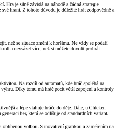
. Hra je silně závislá na náhodě a žádná strategie
 své hraní. Z tohoto důvodu je důležité hrát zodpovědně a
ejít, než se situace změní k horšímu. Ne vždy se podaří
roll a nevsázet více, než si můžete dovolit prohrát.
aktivitou. Na rozdíl od automatů, kde hráč spoléhá na
výhru. Díky tomu má hráč pocit větší zapojení a kontroly
ktivnější a lépe vtahuje hráče do děje. Dále, u Chicken
eneraci her, která se odlišuje od standardních variant.
la oblíbenou volbou. S inovativní grafikou a zaměřením na