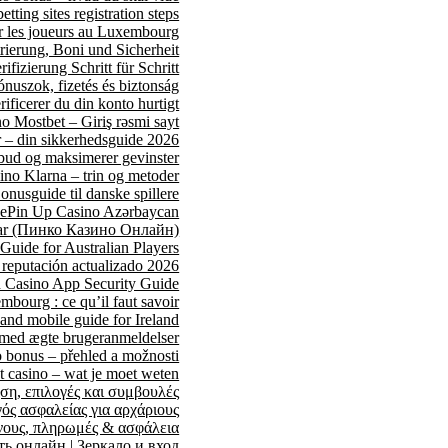
betting sites registration steps
ur les joueurs au Luxembourg
ierung, Boni und Sicherheit
fizierung Schritt für Schritt
ónuszok, fizetés és biztonság
ificerer du din konto hurtigt
 Mostbet – Giriş rəsmi sayt
 – din sikkerhedsguide 2026
lbud og maksimerer gevinster
ino Klarna – trin og metoder
nusguide til danske spillere
de
Pin Up Casino Azərbaycan
ışlar (Пинко Казино Онлайн)
Guide for Australian Players
 reputación actualizado 2026
 Casino App Security Guide
mbourg : ce qu’il faut savoir
 and mobile guide for Ireland
 med ægte brugeranmeldelser
 bonus – přehled a možnosti
t casino – wat je moet weten
η, επιλογές και συμβουλές
ός ασφαλείας για αρχάριους
νους, πληρωμές & ασφάλεια
ь онлайн | Зеркало и вход