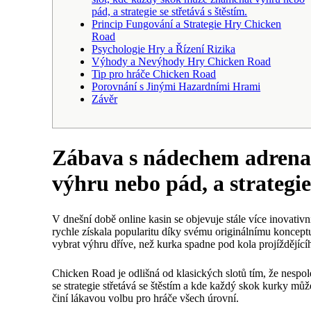
pád, a strategie se střetává s štěstím.
Princip Fungování a Strategie Hry Chicken
Road
Psychologie Hry a Řízení Rizika
Výhody a Nevýhody Hry Chicken Road
Tip pro hráče Chicken Road
Porovnání s Jinými Hazardními Hrami
Závěr
Zábava s nádechem adrenal
výhru nebo pád, a strategie 
V dnešní době online kasin se objevuje stále více inovativ
rychle získala popularitu díky svému originálnímu konceptu 
vybrat výhru dříve, než kurka spadne pod kola projíždějícího
Chicken Road je odlišná od klasických slotů tím, že nespolé
se strategie střetává se štěstím a kde každý skok kurky m
činí lákavou volbu pro hráče všech úrovní.