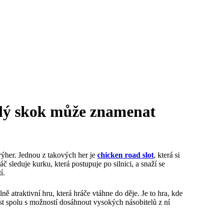
ždý skok může znamenat
 výher. Jednou z takových her je
chicken road slot
, která si
 sleduje kurku, která postupuje po silnici, a snaží se
í.
ě atraktivní hru, která hráče vtáhne do děje. Je to hra, kde
st spolu s možností dosáhnout vysokých násobitelů z ní