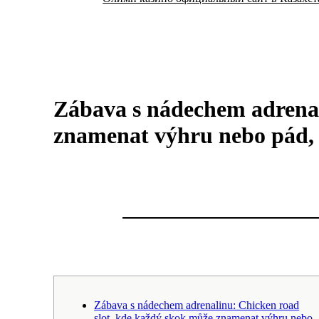
Zábava s nádechem adrenal
znamenat výhru nebo pád, 
Zábava s nádechem adrenalinu: Chicken road
slot, kde každý skok může znamenat výhru nebo