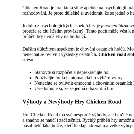
Chicken Road je hra, která silně apeluje na psychologii hrá
rozhodování. Je proto důležité si uvědomit, že se jedná o 
Jedním z psychologických aspektů hry je
fenomén blízko-
protože se cítí štěstím provázený. Tento pocit může vést 
průběh hry nemá vliv na budoucí.
Dalším důležitým aspektem je chování ostatních hráčů. Možno
nenechat se ovlivnit výsledky ostatních.
Chicken road slo
stresu.
Stanovte si rozpočet a nepřekračujte ho.
Používejte funkci automatického výběru výhry.
Nenechte se ovlivnit emocemi a chováním ostatních 
Uvědomujte si, že se jedná o hazardní hru.
Výhody a Nevýhody Hry Chicken Road
Hra Chicken Road má své nesporné výhody, ale i určité nev
a snadno se naučí i začátečníci. Rychlý průběh hry umožňu
násobitelů láká hráče, kteří hledají adrenalin a velké výhry.