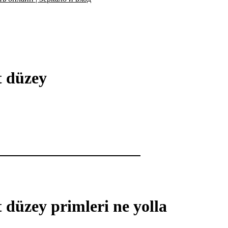
t düzey
t düzey primleri ne yolla