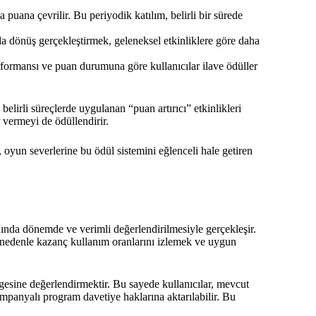
puana çevrilir. Bu periyodik katılım, belirli bir sürede
da dönüş gerçekleştirmek, geleneksel etkinliklere göre daha
formansı ve puan durumuna göre kullanıcılar ilave ödüller
belirli süreçlerde uygulanan “puan artırıcı” etkinlikleri
r vermeyi de ödüllendirir.
, oyun severlerine bu ödül sistemini eğlenceli hale getiren
nda dönemde ve verimli değerlendirilmesiyle gerçekleşir.
Bu nedenle kazanç kullanım oranlarını izlemek ve uygun
gesine değerlendirmektir. Bu sayede kullanıcılar, mevcut
ampanyalı program davetiye haklarına aktarılabilir. Bu