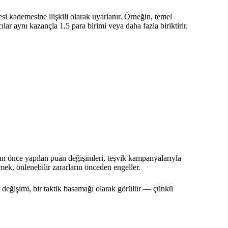
i kademesine ilişkili olarak uyarlanır. Örneğin, temel
ar aynı kazançla 1,5 para birimi veya daha fazla biriktirir.
an önce yapılan puan değişimleri, teşvik kampanyalarıyla
ek, önlenebilir zararların önceden engeller.
an değişimi, bir taktik basamağı olarak görülür — çünkü