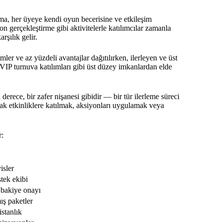
zma, her üyeye kendi oyun becerisine ve etkileşim
n gerçekleştirme gibi aktivitelerle katılımcılar zamanla
rşılık gelir.
ler ve az yüzdeli avantajlar dağıtılırken, ilerleyen ve üst
 ve VIP turnuva katılımları gibi üst düzey imkanlardan elde
erece, bir zafer nişanesi gibidir — bir tür ilerleme süreci
arak etkinliklere katılmak, aksiyonları uygulamak veya
r:
isler
tek ekibi
 bakiye onayı
ş paketler
istanlık