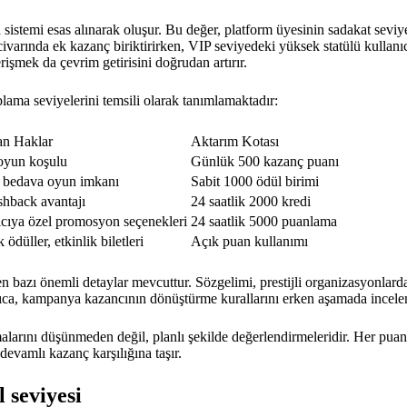
stemi esas alınarak oluşur. Bu değer, platform üyesinin sadakat seviyes
arında ek kazanç biriktirirken, VIP seviyedeki yüksek statülü kullanıcıl
işmek da çevrim getirisini doğrudan artırır.
lama seviyelerini temsili olarak tanımlamaktadır:
an Haklar
Aktarım Kotası
oyun koşulu
Günlük 500 kazanç puanı
i bedava oyun imkanı
Sabit 1000 ödül birimi
hback avantajı
24 saatlik 2000 kredi
ıcıya özel promosyon seçenekleri
24 saatlik 5000 puanlama
 ödüller, etkinlik biletleri
Açık puan kullanımı
 bazı önemli detaylar mevcuttur. Sözgelimi, prestijli organizasyonlard
ıca, kampanya kazancının dönüştürme kurallarını erken aşamada incelem
lamalarını düşünmeden değil, planlı şekilde değerlendirmeleridir. Her pu
evamlı kazanç karşılığına taşır.
 seviyesi