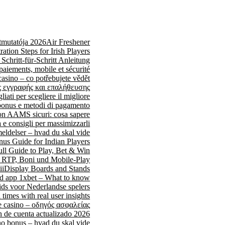
tmutatója 2026
Air Freshener
ation Steps for Irish Players
chritt‑für‑Schritt Anleitung
aiements, mobile et sécurité
sino – co potřebujete vědět
ς εγγραφής και επαλήθευσης
ti per scegliere il migliore
onus e metodi di pagamento
on AAMS sicuri: cosa sapere
e consigli per massimizzarli
ldelser – hvad du skal vide
s Guide for Indian Players
ull Guide to Play, Bet & Win
, RTP, Boni und Mobile‑Play
ii
Display Boards and Stands
 app 1xbet – What to know
gids voor Nederlandse spelers
mes with real user insights
e casino – οδηγός ασφαλείας
ón de cuenta actualizado 2026
no bonus – hvad du skal vide