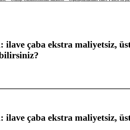
: ilave çaba ekstra maliyetsiz, üs
bilirsiniz?
: ilave çaba ekstra maliyetsiz, üs