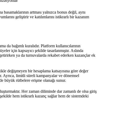
nizasyonlar
ma basamaklarının artması yalnızca bonus değil, aynı
arını geliştirir ve katılımlarını istikrarlı bir kazanım
ıma da bağımlı kuralıdır. Platform kullanıcılarının
eler için kapsayıcı şekilde tasarlanmıştır. Aslında
getirirken ya da turnuvalarda rekabet ederken kazançlar ek
nellikle değişmeyen bir hesaplama katsayısına göre değer
r. Ayrıca, limitli süreli kampanyalar ve dönemsel
de büyük rütbelere erişme olanağı sunur.
oluşturmaktır. Her zaman diliminde dar zamanlı de olsa giriş
şekilde hem istikrarlı kazanç sağlar hem de sistemdeki