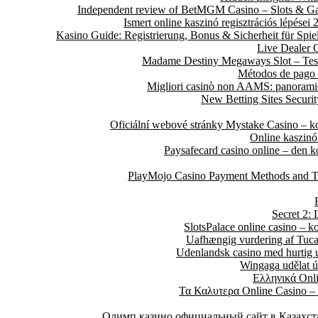
Independent review of BetMGM Casino – Slots & Games 
Ismert online kaszinó regisztrációs lépései
Kasino Guide: Registrierung, Bonus & Sicherheit für Spi
Live Dealer 
Madame Destiny Megaways Slot – Test
Métodos de pago 
Migliori casinò non AAMS: panoramica 
New Betting Sites Securit
Oficiální webové stránky Mystake Casino – kom
Online kaszinó 
Paysafecard casino online – den k
PlayMojo Casino Payment Methods and Th
Secret 2:
SlotsPalace online casino – 
Uafhængig vurdering af Tuca
Udenlandsk casino med hurtig u
Wingaga udělat ú
Ελληνικά Onl
Τα Καλυτερα Online Casino –
Олимп казино официальный сайт в Казахста