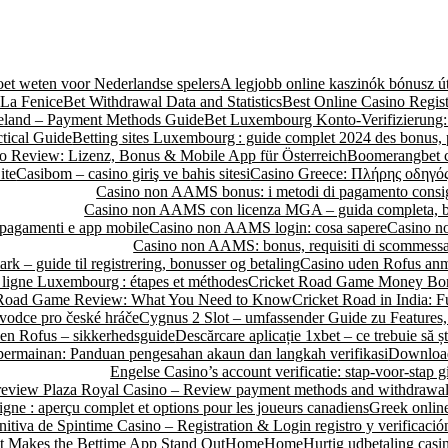
oet weten voor Nederlandse spelers
A legjobb online kaszinók bónusz ú
La FeniceBet Withdrawal Data and Statistics
Best Online Casino Registr
reland – Payment Methods Guide
Bet Luxembourg Konto‑Verifizierung: S
ctical Guide
Betting sites Luxembourg : guide complet 2024 des bonus, p
 Review: Lizenz, Bonus & Mobile App für Österreich
Boomerangbet ca
ite
Casibom – casino giriş ve bahis sitesi
Casino Greece: Πλήρης οδηγό
Casino non AAMS bonus: i metodi di pagamento consiglia
Casino non AAMS con licenza MGA – guida completa, b
 pagamenti e app mobile
Casino non AAMS login: cosa sapere
Casino n
Casino non AAMS: bonus, requisiti di scommessa 
 – guide til registrering, bonusser og betaling
Casino uden Rofus anme
 ligne Luxembourg : étapes et méthodes
Cricket Road Game Money Bonu
 Road Game Review: What You Need to Know
Cricket Road in India: F
vodce pro české hráče
Cygnus 2 Slot – umfassender Guide zu Features
en Rofus – sikkerhedsguide
Descărcare aplicație 1xbet – ce trebuie să șt
ermainan: Panduan pengesahan akaun dan langkah verifikasi
Download
Engelse Casino’s account verificatie: stap‑voor‑stap 
review Plaza Royal Casino – Review payment methods and withdrawal ti
igne : aperçu complet et options pour les joueurs canadiens
Greek onlin
nitiva de Spintime Casino – Registration & Login registro y verificaci
t Makes the Bettime App Stand Out
Home
Home
Hurtig udbetaling casi