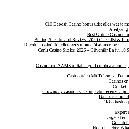
Skip
to
content
€10 Deposit Casino bonusgids: alles wat je m
Analysing 
Best Online Casinos I
Betting Sites Ireland Review: 2026 Checklist & Pra
Bitcoin kaszinó fiókellenőrzés útmutató
Boomerang Casino
Canlı Casino Siteleri 2026 – Güvenilir En iyi 10 S
Casino non AAMS in Italia: guida pratica a bonus,
Casino uden MitID bonus i Danmark
Casinos en
Cricket
Crownplay casino cz – kompletní recenze a prů
Dansk casino ud
DK88 kasino p
Expert 
Gigadat en l
Guía defi
Hidden Insights: Wha