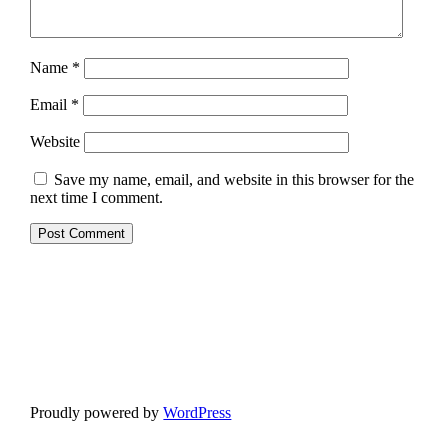
Name
*
Email
*
Website
Save my name, email, and website in this browser for the
next time I comment.
Proudly powered by
WordPress