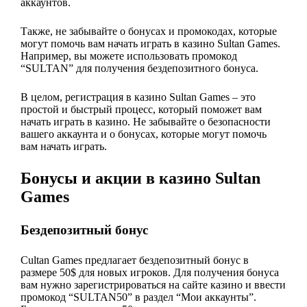
аккаунтов.
Также, не забывайте о бонусах и промокодах, которые
могут помочь вам начать играть в казино Sultan Games.
Например, вы можете использовать промокод
“SULTAN” для получения бездепозитного бонуса.
В целом, регистрация в казино Sultan Games – это
простой и быстрый процесс, который поможет вам
начать играть в казино. Не забывайте о безопасности
вашего аккаунта и о бонусах, которые могут помочь
вам начать играть.
Бонусы и акции в казино Sultan
Games
Бездепозитный бонус
Сultan Games предлагает бездепозитный бонус в
размере 50$ для новых игроков. Для получения бонуса
вам нужно зарегистрироваться на сайте казино и ввести
промокод “SULTAN50” в раздел “Мои аккаунты”.