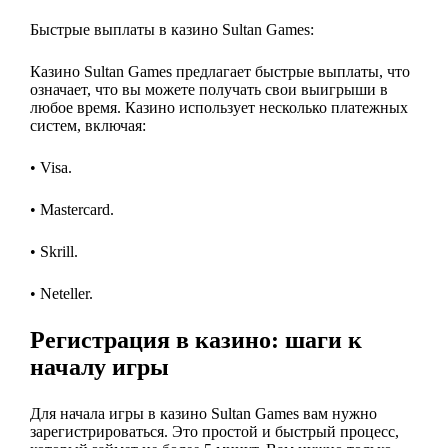
Быстрые выплаты в казино Sultan Games:
Казино Sultan Games предлагает быстрые выплаты, что
означает, что вы можете получать свои выигрыши в
любое время. Казино использует несколько платежных
систем, включая:
• Visa.
• Mastercard.
• Skrill.
• Neteller.
Регистрация в казино: шаги к
началу игры
Для начала игры в казино Sultan Games вам нужно
зарегистрироваться. Это простой и быстрый процесс,